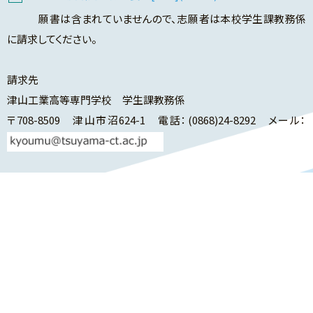
願書は含まれていませんので、志願者は本校学生課教務係
に請求してください。
請求先
津山工業高等専門学校 学生課教務係
〒708-8509 津山市沼624-1 電話：(0868)24-8292 メール：