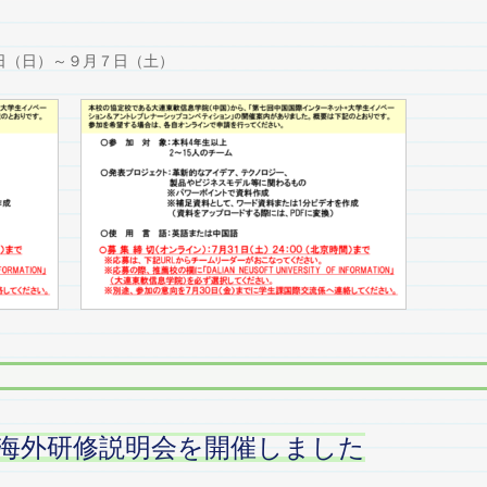
日（日）～９月７日（土）
海外研修説明会を開催しました