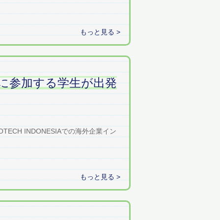
もっと見る >
に参加する学生が出発
ECH INDONESIAでの海外企業イン
もっと見る >