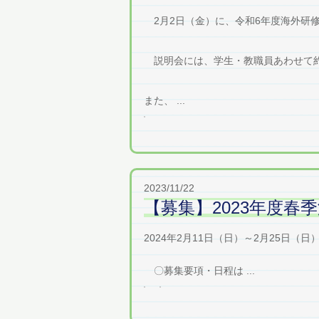
2月2日（金）に、令和6年度海外研
説明会には、学生・教職員あわせて約
また、 ...
2023/11/22
【募集】2023年度
2024年2月11日（日）～2月25
〇募集要項・日程は ...