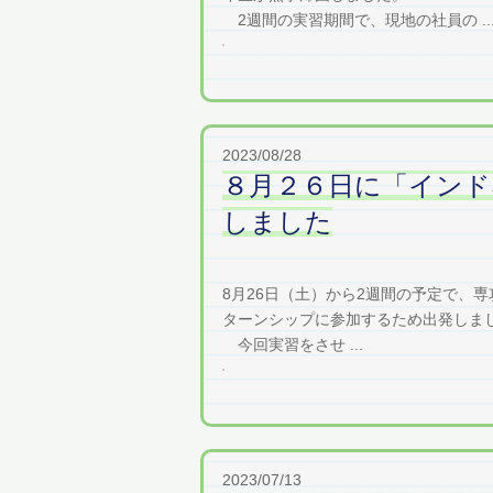
2週間の実習期間で、現地の社員の ..
2023/08/28
８月２６日に「インド
しました
8月26日（土）から2週間の予定で、専攻科
ターンシップに参加するため出発しま
今回実習をさせ ...
2023/07/13