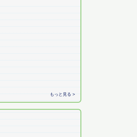
もっと見る >