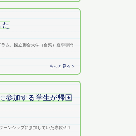
した
グラム、國立聯合大学（台湾）夏季専門
もっと見る >
に参加する学生が帰国
企業インターンシップに参加していた専攻科１