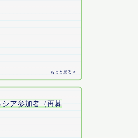
もっと見る >
ネシア参加者（再募